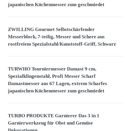
japanischen Küchenmesser zum geschmiedet
ZWILLING Gourmet Selbstschärfender
Messerblock, 7-teilig, Messer und Schere aus
rostfreiem Spezialstahl/Kunststoff-Griff, Schwarz
TURWHO Tourniermesser Damast 9 cm,
Spezialklingenstahl, Profi Messer Scharf
Damastmesser aus 67 Lagen, extrem Scharfes
japanischen Küchenmesser zum geschmiedet
TURBO PRODUKTE Garnierer Das 3 in 1
Garnierwerkzeug für Obst und Gemüse
Dekorationen