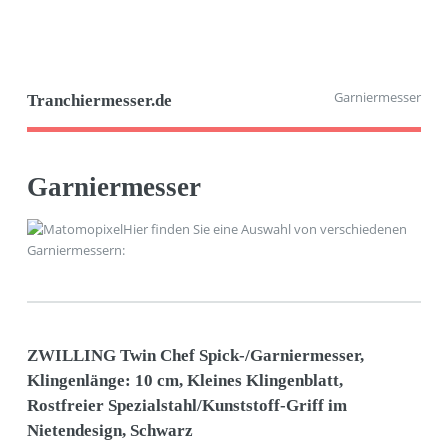
Garniermesser
Tranchiermesser.de
Garniermesser
Hier finden Sie eine Auswahl von verschiedenen
Garniermessern:
ZWILLING Twin Chef Spick-/Garniermesser,
Klingenlänge: 10 cm, Kleines Klingenblatt,
Rostfreier Spezialstahl/Kunststoff-Griff im
Nietendesign, Schwarz