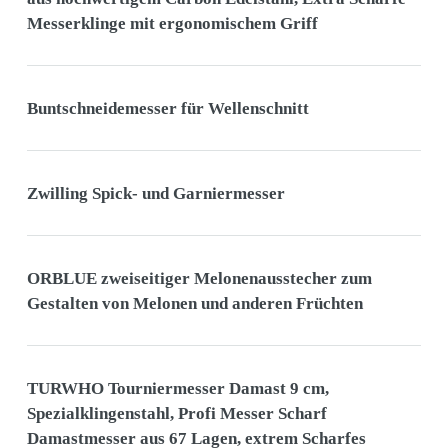
Messerklinge mit ergonomischem Griff
Buntschneidemesser für Wellenschnitt
Zwilling Spick- und Garniermesser
ORBLUE zweiseitiger Melonenausstecher zum
Gestalten von Melonen und anderen Früchten
TURWHO Tourniermesser Damast 9 cm,
Spezialklingenstahl, Profi Messer Scharf
Damastmesser aus 67 Lagen, extrem Scharfes