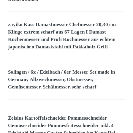
zayiko Kass Damastmesser Chefmesser 20,30 cm
Klinge extrem scharf aus 67 Lagen I Damast
Küchenmesser und Profi Kochmesser aus echtem
japanischen Damaststahl mit Pakkaholz Griff
Solingen / 6x / Edelbach / 6er Messer Set made in
Germany Allzweckmesser, Obstmesser,
Gemüsemesser, Schälmesser, sehr scharf
Zelsius Kartoffelschneider Pommesschneider
Gemüseschneider Pommesfritesschneider inkl. 4
Edelstahl Messer Gastro Schneider für Kartoffel